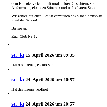
dem Hinspiel gleicht – mit ungläubigen Gesichtern, vom
Anfeuern angekratzten Stimmen und unfassbarem Stolz.
Wir zählen auf euch – es ist vermutlich das bisher intensivste
Spiel der Saison!
Bis später,
Euer Club Nr. 12
su_la
15. April 2026 um 09:35
Hat das Thema geschlossen.
su_la
24. April 2026 um 20:57
Hat das Thema geöffnet.
su_la
24. April 2026 um 20:57