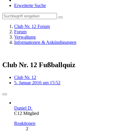
Erweiterte Suche
Club Nr. 12 Forum
Forum
Verwaltung
Informationen & Ankündigungen
Club Nr. 12 Fußballquiz
Club Nr. 12
5. Januar 2016 um 15:52
Daniel D.
C12 Mitglied
Reaktionen
2