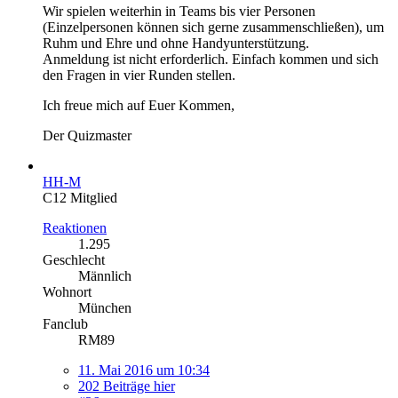
Wir spielen weiterhin in Teams bis vier Personen
(Einzelpersonen können sich gerne zusammenschließen), um
Ruhm und Ehre und ohne Handyunterstützung.
Anmeldung ist nicht erforderlich. Einfach kommen und sich
den Fragen in vier Runden stellen.
Ich freue mich auf Euer Kommen,
Der Quizmaster
HH-M
C12 Mitglied
Reaktionen
1.295
Geschlecht
Männlich
Wohnort
München
Fanclub
RM89
11. Mai 2016 um 10:34
202 Beiträge hier